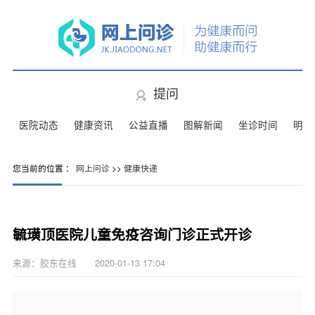
提问
医院动态
健康资讯
公益直播
图解新闻
坐诊时间
明星
您当前的位置 ：
网上问诊
>>
健康快递
毓璜顶医院儿童免疫咨询门诊正式开诊
来源：胶东在线 2020-01-13 17:04