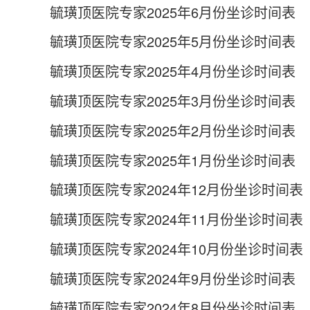
毓璜顶医院专家2025年6月份坐诊时间表
毓璜顶医院专家2025年5月份坐诊时间表
毓璜顶医院专家2025年4月份坐诊时间表
毓璜顶医院专家2025年3月份坐诊时间表
毓璜顶医院专家2025年2月份坐诊时间表
毓璜顶医院专家2025年1月份坐诊时间表
毓璜顶医院专家2024年12月份坐诊时间表
毓璜顶医院专家2024年11月份坐诊时间表
毓璜顶医院专家2024年10月份坐诊时间表
毓璜顶医院专家2024年9月份坐诊时间表
毓璜顶医院专家2024年8月份坐诊时间表