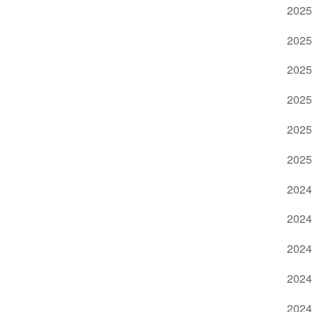
2025
2025
2025
2025
2025
2025
2024
2024
2024
2024
2024