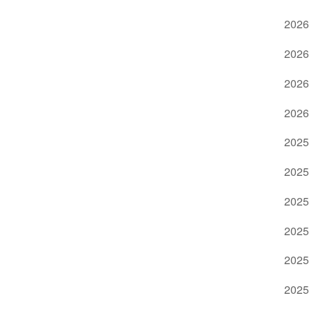
2026
2026
2026
2026
2025
2025
2025
2025
2025
2025