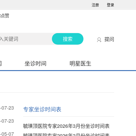
注册
登录
你点赞
提问
闻
坐诊时间
明星医生
-07-23
专家坐诊时间表
-07-23
毓璜顶医院专家2026年3月份坐诊时间表
-05-07
毓璜顶医院专家2026年2月份坐诊时间表