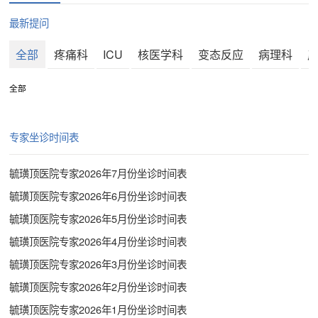
最新提问
全部
疼痛科
ICU
核医学科
变态反应
病理科
全部
疼
专家坐诊时间表
毓璜顶医院专家2026年7月份坐诊时间表
毓璜顶医院专家2026年6月份坐诊时间表
毓璜顶医院专家2026年5月份坐诊时间表
毓璜顶医院专家2026年4月份坐诊时间表
毓璜顶医院专家2026年3月份坐诊时间表
毓璜顶医院专家2026年2月份坐诊时间表
毓璜顶医院专家2026年1月份坐诊时间表