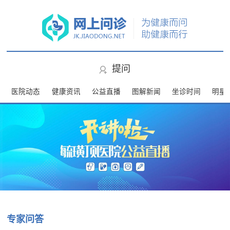
提问
医院动态
健康资讯
公益直播
图解新闻
坐诊时间
明星
专家问答