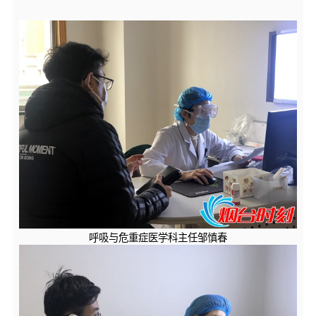
呼吸与危重症医学科主任邹慎春