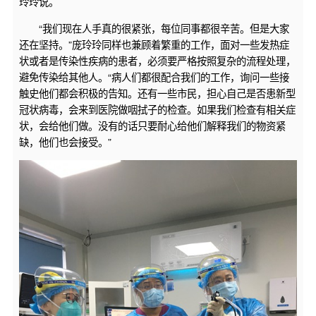
玲玲说。
“我们现在人手真的很紧张，每位同事都很辛苦。但是大家
还在坚持。”庞玲玲同样也兼顾着繁重的工作，面对一些发热症
状或者是传染性疾病的患者，必须要严格按照复杂的流程处理，
避免传染给其他人。“病人们都很配合我们的工作，询问一些接
触史他们都会积极的告知。还有一些市民，担心自己是否患新型
冠状病毒，会来到医院做咽拭子的检查。如果我们检查有相关症
状，会给他们做。没有的话只要耐心给他们解释我们的物资紧
缺，他们也会接受。”