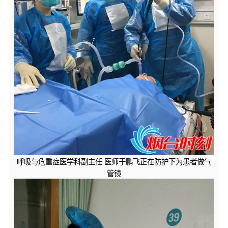
呼吸与危重症医学科副主任 医师于鹏飞正在防护下为患者做气
管镜