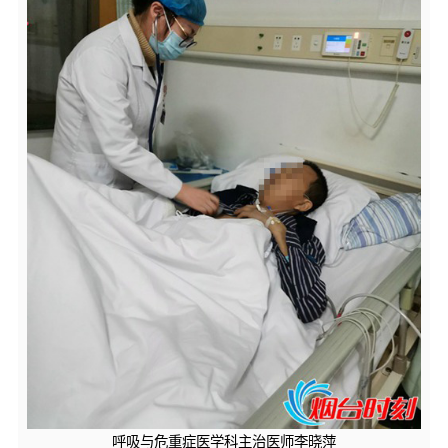
呼吸与危重症医学科主治医师李晓萍