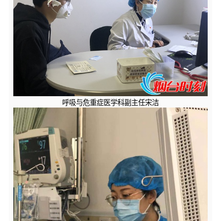
呼吸与危重症医学科副主任宋洁