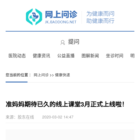
提问
医院动态
健康资讯
公益直播
图解新闻
坐诊时间
明星
您当前的位置 ：
网上问诊
>>
健康快递
准妈妈期待已久的线上课堂3月正式上线啦！
来源：胶东在线 2020-03-02 14:47