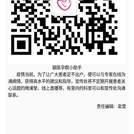
毓医孕群小助手
疫情当前，为了让广大患者足不出户，便可以与专家在线沟
通病情，获得高水平的建议和指导，宣传处将不定期开展患者关
心话题的微课堂、线上直播等，有意向的科室可以和宣传处沟通
联系。
责任编辑：栾雪