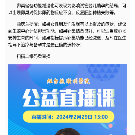
卵巢储备功能减退也可表现为影响试管婴儿助孕的结局，可
以出现卵巢对促排卵药物反应不良、反复胚胎种植失败等。
曲庆兰提醒：如果女性朋友们发现有以上提及的症状，建议
到生殖中心评估卵巢功能，如果卵巢储备良好，可以适当放心地
安排生育的时间，如果指标提示卵巢功能已经减退，及时在医生
指导下治疗与备孕才是最正确的选择呀！
扫描二维码看直播