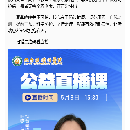
护后，患者无需全程宅家，可正常外出。
春季哮喘并不可怕，核心在于防过敏原、规范用药、自我监
测。提前干预、科学防护、坚持治疗，就能有效控制病情，让哮
喘患者轻松拥抱春天。
扫描二维码看直播